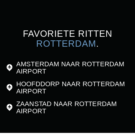
FAVORIETE RITTEN
ROTTERDAM
.
AMSTERDAM NAAR ROTTERDAM
AIRPORT
HOOFDDORP NAAR ROTTERDAM
AIRPORT
ZAANSTAD NAAR ROTTERDAM
AIRPORT