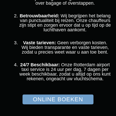
over bagage of overstappen.
Betrouwbaarheid:
Wij begrijpen het belang
van punctualiteit bij reizen. Onze chauffeurs
zijn stipt en zorgen ervoor dat u op tijd op de
luchthaven aankomt.
Vaste tarieven:
Geen verborgen kosten.
Wij bieden transparante en vaste tarieven,
zodat u precies weet waar u aan toe bent.
24/7 Beschikbaar:
Onze Rotterdam airport
taxi service is 24 uur per dag, 7 dagen per
week beschikbaar, zodat u altijd op ons kunt
rekenen, ongeacht uw vluchtschema.
ONLINE BOEKEN