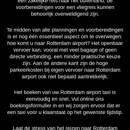
een zakelijke reis naar het buitenland, de
voorbereidingen voor een vliegreis kunnen
behoorlijk overweldigend zijn.
Te midden van alle planningen en voorbereidingen
is er nog één essentieel aspect om te overwegen:
hoe komt u naar Rotterdam airport? Het openbaar
vervoer kan, vooral met veel bagage of geen
directe verbinding, een minder praktische keuze
zijn. Aan de andere kant zijn de hoge
parkeerkosten bij eigen vervoer naar Rotterdam
airport ook niet bepaald aantrekkelijk.
Het boeken van uw Rotterdam airport taxi is
eenvoudig en snel. Vul online ons
boekingsformulier in en wij zorgen ervoor dat er
een taxi voor u klaarstaat op het gewenste tijdstip.
Laat de stress van het reizen naar Rotterdam