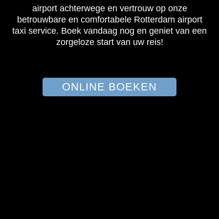
airport achterwege en vertrouw op onze
betrouwbare en comfortabele Rotterdam airport
taxi service. Boek vandaag nog en geniet van een
zorgeloze start van uw reis!
ONLINE BOEKEN