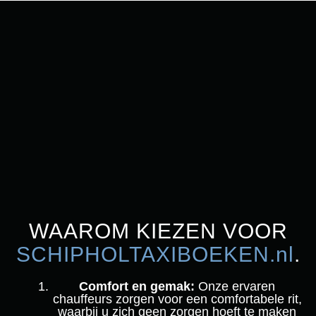
WAAROM KIEZEN VOOR
SCHIPHOLTAXIBOEKEN.nl
.
Comfort en gemak:
Onze ervaren
chauffeurs zorgen voor een comfortabele rit,
waarbij u zich geen zorgen hoeft te maken