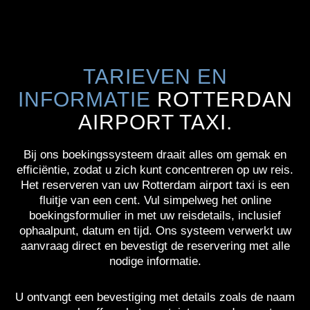
TARIEVEN EN
INFORMATIE
ROTTERDAN
AIRPORT TAXI.
Bij ons boekingssysteem draait alles om gemak en
efficiëntie, zodat u zich kunt concentreren op uw reis.
Het reserveren van uw Rotterdam airport taxi is een
fluitje van een cent. Vul simpelweg het online
boekingsformulier in met uw reisdetails, inclusief
ophaalpunt, datum en tijd. Ons systeem verwerkt uw
aanvraag direct en bevestigt de reservering met alle
nodige informatie.
U ontvangt een bevestiging met details zoals de naam