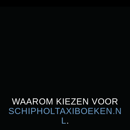
WAAROM KIEZEN VOOR
SCHIPHOLTAXIBOEKEN.N
L
.