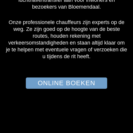
luchthaventransfer aan voor inwoners en
bezoekers van Bloemendaal.
Onze professionele chauffeurs zijn experts op de
weg. Ze zijn goed op de hoogte van de beste
routes, houden rekening met
verkeersomstandigheden en staan altijd klaar om
je te helpen met eventuele vragen of verzoeken die
u tijdens de rit heeft.
ONLINE BOEKEN