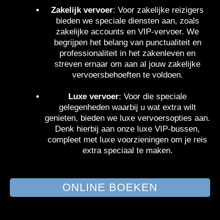
Zakelijk vervoer
: Voor zakelijke reizigers
bieden we speciale diensten aan, zoals
zakelijke accounts en VIP-vervoer. We
begrijpen het belang van punctualiteit en
professionaliteit in het zakenleven en
streven ernaar om aan al jouw zakelijke
vervoersbehoeften te voldoen.
Luxe vervoer
: Voor die speciale
gelegenheden waarbij u wat extra wilt
genieten, bieden we luxe vervoersopties aan.
Denk hierbij aan onze luxe VIP-bussen,
compleet met luxe voorzieningen om je reis
extra speciaal te maken.
ONLINE BOEKEN