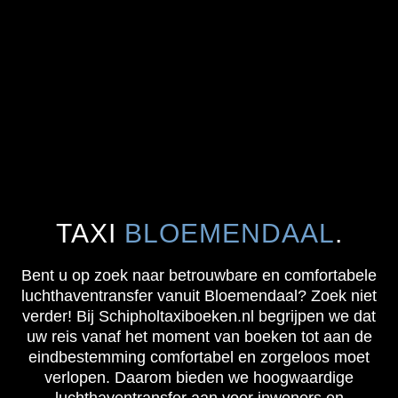
TAXI
BLOEMENDAAL
.
Bent u op zoek naar betrouwbare en comfortabele
luchthaventransfer vanuit Bloemendaal? Zoek niet
verder! Bij Schipholtaxiboeken.nl begrijpen we dat
uw reis vanaf het moment van boeken tot aan de
eindbestemming comfortabel en zorgeloos moet
verlopen. Daarom bieden we hoogwaardige